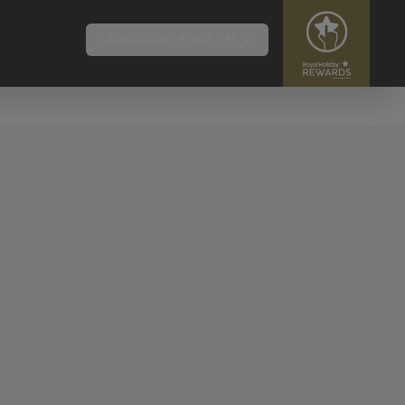
LANGUAGE-ENGLISH